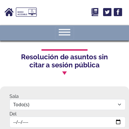
Resolución de asuntos sin
citar a sesión pública
Sala
Del