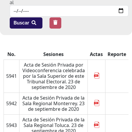
al
Buscar
No.
Sesiones
Actas
Reporte
Acta de Sesión Privada por
Videoconferencia celebrada
5941
por la Sala Superior de este
Tribunal Electoral. 23 de
septiembre de 2020
Acta de Sesión Privada de la
5942
Sala Regional Monterrey. 23
de septiembre de 2020
Acta de Sesión Privada de la
5943
Sala Regional Toluca. 23 de
septiembre de 2020