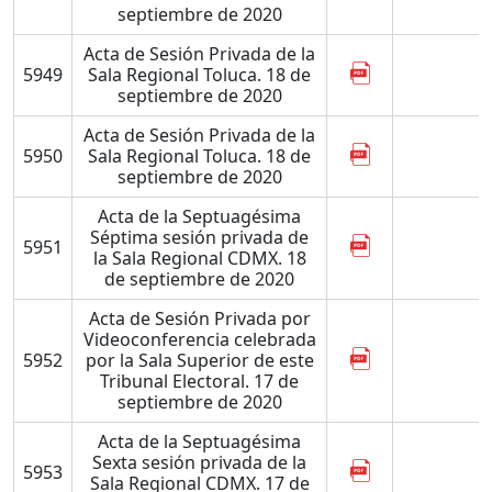
septiembre de 2020
Acta de Sesión Privada de la
5949
Sala Regional Toluca. 18 de
septiembre de 2020
Acta de Sesión Privada de la
5950
Sala Regional Toluca. 18 de
septiembre de 2020
Acta de la Septuagésima
Séptima sesión privada de
5951
la Sala Regional CDMX. 18
de septiembre de 2020
Acta de Sesión Privada por
Videoconferencia celebrada
5952
por la Sala Superior de este
Tribunal Electoral. 17 de
septiembre de 2020
Acta de la Septuagésima
Sexta sesión privada de la
5953
Sala Regional CDMX. 17 de