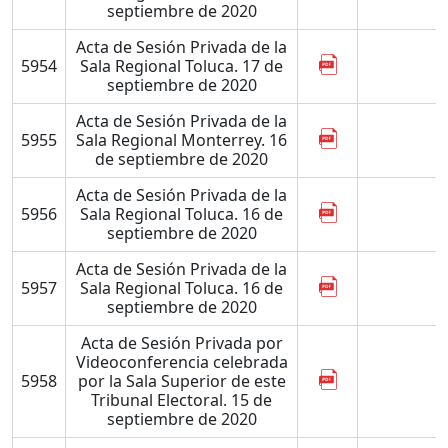
septiembre de 2020
Acta de Sesión Privada de la
5954
Sala Regional Toluca. 17 de
septiembre de 2020
Acta de Sesión Privada de la
5955
Sala Regional Monterrey. 16
de septiembre de 2020
Acta de Sesión Privada de la
5956
Sala Regional Toluca. 16 de
septiembre de 2020
Acta de Sesión Privada de la
5957
Sala Regional Toluca. 16 de
septiembre de 2020
Acta de Sesión Privada por
Videoconferencia celebrada
5958
por la Sala Superior de este
Tribunal Electoral. 15 de
septiembre de 2020