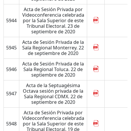
Acta de Sesión Privada por
Videoconferencia celebrada
5944
por la Sala Superior de este
Tribunal Electoral. 23 de
septiembre de 2020
Acta de Sesión Privada de la
5945
Sala Regional Monterrey. 22
de septiembre de 2020
Acta de Sesión Privada de la
5946
Sala Regional Toluca. 22 de
septiembre de 2020
Acta de la Septuagésima
Octava sesión privada de la
5947
Sala Regional CDMX. 22 de
septiembre de 2020
Acta de Sesión Privada por
Videoconferencia celebrada
5948
por la Sala Superior de este
Tribunal Electoral. 19 de