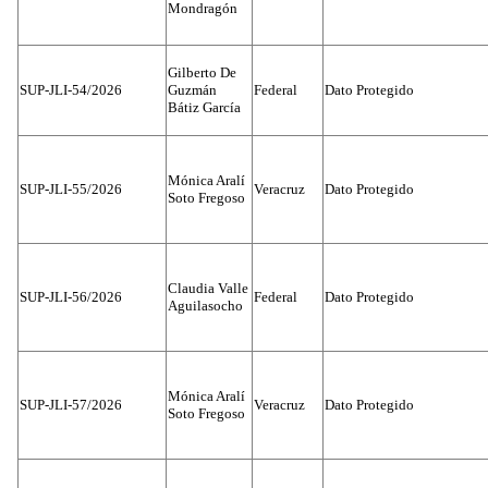
Mondragón
Gilberto De
SUP-JLI-54/2026
Guzmán
Federal
Dato Protegido
Bátiz García
Mónica Aralí
SUP-JLI-55/2026
Veracruz
Dato Protegido
Soto Fregoso
Claudia Valle
SUP-JLI-56/2026
Federal
Dato Protegido
Aguilasocho
Mónica Aralí
SUP-JLI-57/2026
Veracruz
Dato Protegido
Soto Fregoso