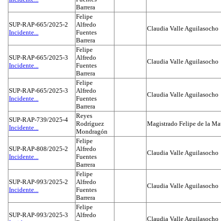
Barrera
Felipe
SUP-RAP-665/2025-2
Alfredo
Claudia Valle Aguilasocho
Incidente...
Fuentes
Barrera
Felipe
SUP-RAP-665/2025-3
Alfredo
Claudia Valle Aguilasocho
Incidente...
Fuentes
Barrera
Felipe
SUP-RAP-665/2025-3
Alfredo
Claudia Valle Aguilasocho
Incidente...
Fuentes
Barrera
Reyes
SUP-RAP-739/2025-4
Rodríguez
Magistrado Felipe de la Ma
Incidente...
Mondragón
Felipe
SUP-RAP-808/2025-2
Alfredo
Claudia Valle Aguilasocho
Incidente...
Fuentes
Barrera
Felipe
SUP-RAP-993/2025-2
Alfredo
Claudia Valle Aguilasocho
Incidente...
Fuentes
Barrera
Felipe
SUP-RAP-993/2025-3
Alfredo
Claudia Valle Aguilasocho