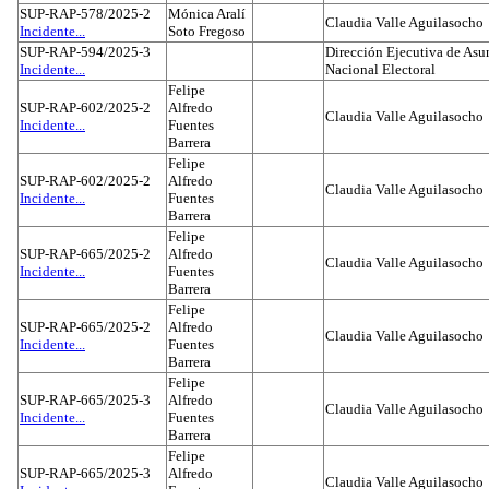
SUP-RAP-578/2025-2
Mónica Aralí
Claudia Valle Aguilasocho
Incidente...
Soto Fregoso
SUP-RAP-594/2025-3
Dirección Ejecutiva de Asun
Incidente...
Nacional Electoral
Felipe
SUP-RAP-602/2025-2
Alfredo
Claudia Valle Aguilasocho
Incidente...
Fuentes
Barrera
Felipe
SUP-RAP-602/2025-2
Alfredo
Claudia Valle Aguilasocho
Incidente...
Fuentes
Barrera
Felipe
SUP-RAP-665/2025-2
Alfredo
Claudia Valle Aguilasocho
Incidente...
Fuentes
Barrera
Felipe
SUP-RAP-665/2025-2
Alfredo
Claudia Valle Aguilasocho
Incidente...
Fuentes
Barrera
Felipe
SUP-RAP-665/2025-3
Alfredo
Claudia Valle Aguilasocho
Incidente...
Fuentes
Barrera
Felipe
SUP-RAP-665/2025-3
Alfredo
Claudia Valle Aguilasocho