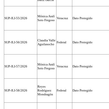
Mónica Aralí
SUP-JLI-55/2026
Veracruz
Dato Protegido
Soto Fregoso
Claudia Valle
SUP-JLI-56/2026
Federal
Dato Protegido
Aguilasocho
Mónica Aralí
SUP-JLI-57/2026
Veracruz
Dato Protegido
Soto Fregoso
Reyes
SUP-JLI-58/2026
Rodríguez
Federal
Dato Protegido
Mondragón