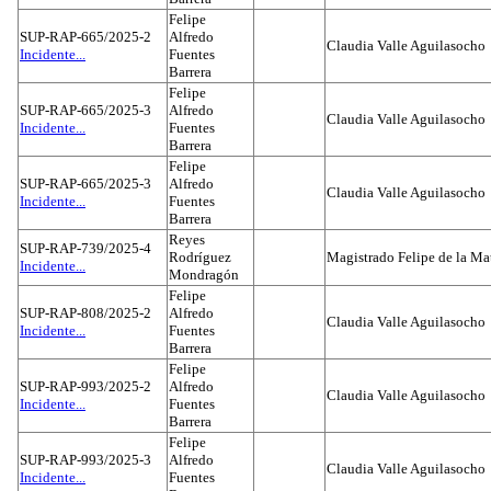
Felipe
SUP-RAP-665/2025-2
Alfredo
Claudia Valle Aguilasocho
Incidente...
Fuentes
Barrera
Felipe
SUP-RAP-665/2025-3
Alfredo
Claudia Valle Aguilasocho
Incidente...
Fuentes
Barrera
Felipe
SUP-RAP-665/2025-3
Alfredo
Claudia Valle Aguilasocho
Incidente...
Fuentes
Barrera
Reyes
SUP-RAP-739/2025-4
Rodríguez
Magistrado Felipe de la Ma
Incidente...
Mondragón
Felipe
SUP-RAP-808/2025-2
Alfredo
Claudia Valle Aguilasocho
Incidente...
Fuentes
Barrera
Felipe
SUP-RAP-993/2025-2
Alfredo
Claudia Valle Aguilasocho
Incidente...
Fuentes
Barrera
Felipe
SUP-RAP-993/2025-3
Alfredo
Claudia Valle Aguilasocho
Incidente...
Fuentes