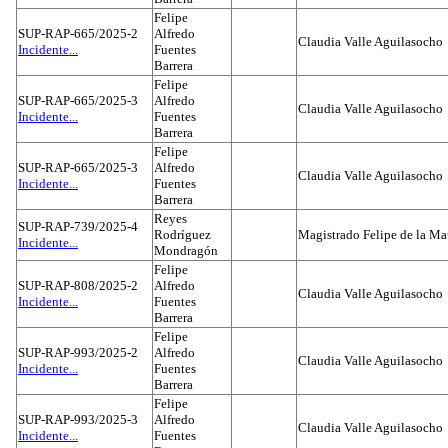
Felipe
SUP-RAP-665/2025-2
Alfredo
Claudia Valle Aguilasocho
Incidente...
Fuentes
Barrera
Felipe
SUP-RAP-665/2025-3
Alfredo
Claudia Valle Aguilasocho
Incidente...
Fuentes
Barrera
Felipe
SUP-RAP-665/2025-3
Alfredo
Claudia Valle Aguilasocho
Incidente...
Fuentes
Barrera
Reyes
SUP-RAP-739/2025-4
Rodríguez
Magistrado Felipe de la Ma
Incidente...
Mondragón
Felipe
SUP-RAP-808/2025-2
Alfredo
Claudia Valle Aguilasocho
Incidente...
Fuentes
Barrera
Felipe
SUP-RAP-993/2025-2
Alfredo
Claudia Valle Aguilasocho
Incidente...
Fuentes
Barrera
Felipe
SUP-RAP-993/2025-3
Alfredo
Claudia Valle Aguilasocho
Incidente...
Fuentes