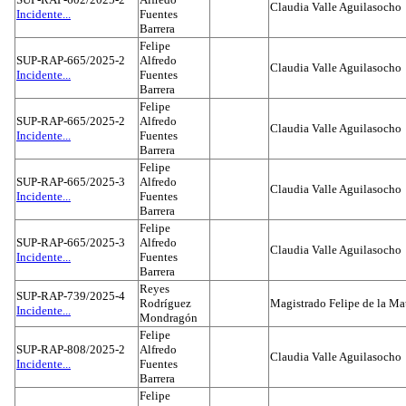
Claudia Valle Aguilasocho
Incidente...
Fuentes
Barrera
Felipe
SUP-RAP-665/2025-2
Alfredo
Claudia Valle Aguilasocho
Incidente...
Fuentes
Barrera
Felipe
SUP-RAP-665/2025-2
Alfredo
Claudia Valle Aguilasocho
Incidente...
Fuentes
Barrera
Felipe
SUP-RAP-665/2025-3
Alfredo
Claudia Valle Aguilasocho
Incidente...
Fuentes
Barrera
Felipe
SUP-RAP-665/2025-3
Alfredo
Claudia Valle Aguilasocho
Incidente...
Fuentes
Barrera
Reyes
SUP-RAP-739/2025-4
Rodríguez
Magistrado Felipe de la Ma
Incidente...
Mondragón
Felipe
SUP-RAP-808/2025-2
Alfredo
Claudia Valle Aguilasocho
Incidente...
Fuentes
Barrera
Felipe