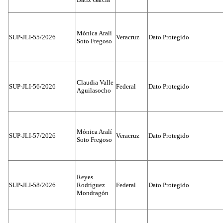
Mónica Aralí
SUP-JLI-55/2026
Veracruz
Dato Protegido
Soto Fregoso
Claudia Valle
SUP-JLI-56/2026
Federal
Dato Protegido
Aguilasocho
Mónica Aralí
SUP-JLI-57/2026
Veracruz
Dato Protegido
Soto Fregoso
Reyes
SUP-JLI-58/2026
Rodríguez
Federal
Dato Protegido
Mondragón