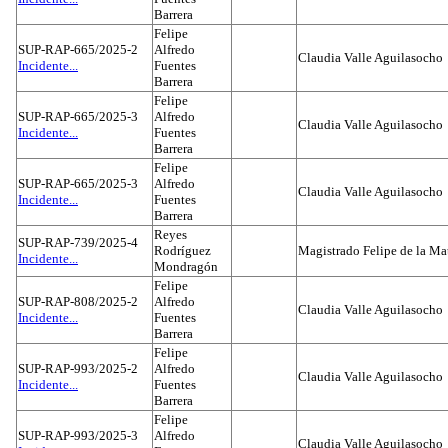
Barrera
Felipe
SUP-RAP-665/2025-2
Alfredo
Claudia Valle Aguilasocho
Incidente...
Fuentes
Barrera
Felipe
SUP-RAP-665/2025-3
Alfredo
Claudia Valle Aguilasocho
Incidente...
Fuentes
Barrera
Felipe
SUP-RAP-665/2025-3
Alfredo
Claudia Valle Aguilasocho
Incidente...
Fuentes
Barrera
Reyes
SUP-RAP-739/2025-4
Rodríguez
Magistrado Felipe de la Ma
Incidente...
Mondragón
Felipe
SUP-RAP-808/2025-2
Alfredo
Claudia Valle Aguilasocho
Incidente...
Fuentes
Barrera
Felipe
SUP-RAP-993/2025-2
Alfredo
Claudia Valle Aguilasocho
Incidente...
Fuentes
Barrera
Felipe
SUP-RAP-993/2025-3
Alfredo
Claudia Valle Aguilasocho