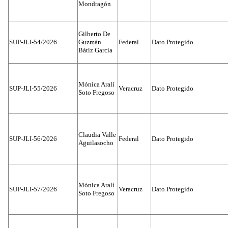
Mondragón
Gilberto De
SUP-JLI-54/2026
Guzmán
Federal
Dato Protegido
Bátiz García
Mónica Aralí
SUP-JLI-55/2026
Veracruz
Dato Protegido
Soto Fregoso
Claudia Valle
SUP-JLI-56/2026
Federal
Dato Protegido
Aguilasocho
Mónica Aralí
SUP-JLI-57/2026
Veracruz
Dato Protegido
Soto Fregoso