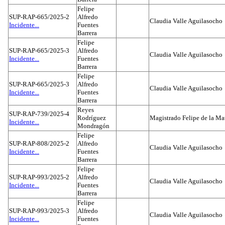
Felipe
SUP-RAP-665/2025-2
Alfredo
Claudia Valle Aguilasocho
Incidente...
Fuentes
Barrera
Felipe
SUP-RAP-665/2025-3
Alfredo
Claudia Valle Aguilasocho
Incidente...
Fuentes
Barrera
Felipe
SUP-RAP-665/2025-3
Alfredo
Claudia Valle Aguilasocho
Incidente...
Fuentes
Barrera
Reyes
SUP-RAP-739/2025-4
Rodríguez
Magistrado Felipe de la Ma
Incidente...
Mondragón
Felipe
SUP-RAP-808/2025-2
Alfredo
Claudia Valle Aguilasocho
Incidente...
Fuentes
Barrera
Felipe
SUP-RAP-993/2025-2
Alfredo
Claudia Valle Aguilasocho
Incidente...
Fuentes
Barrera
Felipe
SUP-RAP-993/2025-3
Alfredo
Claudia Valle Aguilasocho
Incidente...
Fuentes