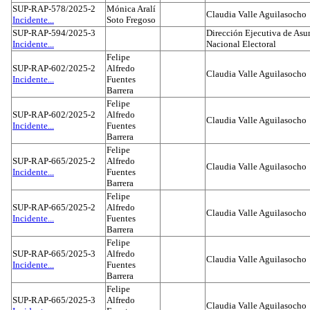
SUP-RAP-578/2025-2
Mónica Aralí
Claudia Valle Aguilasocho
Incidente...
Soto Fregoso
SUP-RAP-594/2025-3
Dirección Ejecutiva de Asun
Incidente...
Nacional Electoral
Felipe
SUP-RAP-602/2025-2
Alfredo
Claudia Valle Aguilasocho
Incidente...
Fuentes
Barrera
Felipe
SUP-RAP-602/2025-2
Alfredo
Claudia Valle Aguilasocho
Incidente...
Fuentes
Barrera
Felipe
SUP-RAP-665/2025-2
Alfredo
Claudia Valle Aguilasocho
Incidente...
Fuentes
Barrera
Felipe
SUP-RAP-665/2025-2
Alfredo
Claudia Valle Aguilasocho
Incidente...
Fuentes
Barrera
Felipe
SUP-RAP-665/2025-3
Alfredo
Claudia Valle Aguilasocho
Incidente...
Fuentes
Barrera
Felipe
SUP-RAP-665/2025-3
Alfredo
Claudia Valle Aguilasocho