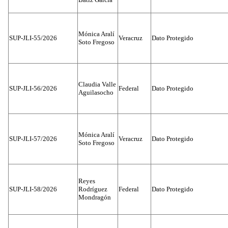
Mónica Aralí
SUP-JLI-55/2026
Veracruz
Dato Protegido
Soto Fregoso
Claudia Valle
SUP-JLI-56/2026
Federal
Dato Protegido
Aguilasocho
Mónica Aralí
SUP-JLI-57/2026
Veracruz
Dato Protegido
Soto Fregoso
Reyes
SUP-JLI-58/2026
Rodríguez
Federal
Dato Protegido
Mondragón