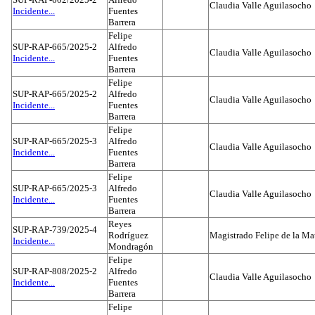
Claudia Valle Aguilasocho
Incidente...
Fuentes
Barrera
Felipe
SUP-RAP-665/2025-2
Alfredo
Claudia Valle Aguilasocho
Incidente...
Fuentes
Barrera
Felipe
SUP-RAP-665/2025-2
Alfredo
Claudia Valle Aguilasocho
Incidente...
Fuentes
Barrera
Felipe
SUP-RAP-665/2025-3
Alfredo
Claudia Valle Aguilasocho
Incidente...
Fuentes
Barrera
Felipe
SUP-RAP-665/2025-3
Alfredo
Claudia Valle Aguilasocho
Incidente...
Fuentes
Barrera
Reyes
SUP-RAP-739/2025-4
Rodríguez
Magistrado Felipe de la Ma
Incidente...
Mondragón
Felipe
SUP-RAP-808/2025-2
Alfredo
Claudia Valle Aguilasocho
Incidente...
Fuentes
Barrera
Felipe