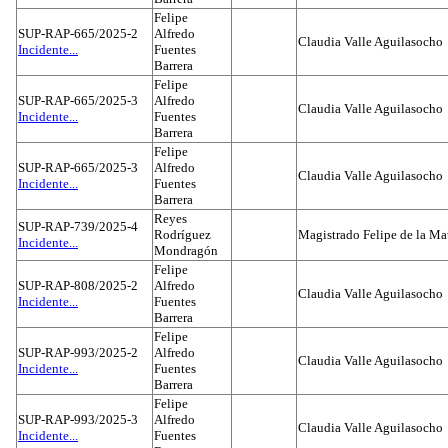
Felipe
SUP-RAP-665/2025-2
Alfredo
Claudia Valle Aguilasocho
Incidente...
Fuentes
Barrera
Felipe
SUP-RAP-665/2025-3
Alfredo
Claudia Valle Aguilasocho
Incidente...
Fuentes
Barrera
Felipe
SUP-RAP-665/2025-3
Alfredo
Claudia Valle Aguilasocho
Incidente...
Fuentes
Barrera
Reyes
SUP-RAP-739/2025-4
Rodríguez
Magistrado Felipe de la Ma
Incidente...
Mondragón
Felipe
SUP-RAP-808/2025-2
Alfredo
Claudia Valle Aguilasocho
Incidente...
Fuentes
Barrera
Felipe
SUP-RAP-993/2025-2
Alfredo
Claudia Valle Aguilasocho
Incidente...
Fuentes
Barrera
Felipe
SUP-RAP-993/2025-3
Alfredo
Claudia Valle Aguilasocho
Incidente...
Fuentes