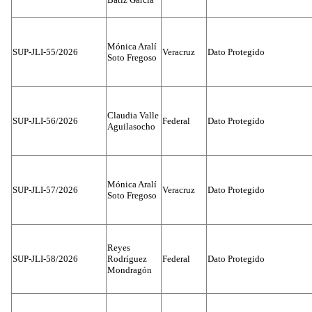
Mónica Aralí
SUP-JLI-55/2026
Veracruz
Dato Protegido
Soto Fregoso
Claudia Valle
SUP-JLI-56/2026
Federal
Dato Protegido
Aguilasocho
Mónica Aralí
SUP-JLI-57/2026
Veracruz
Dato Protegido
Soto Fregoso
Reyes
SUP-JLI-58/2026
Rodríguez
Federal
Dato Protegido
Mondragón