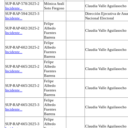
SUP-RAP-578/2025-2
Mónica Aralí
Claudia Valle Aguilasocho
Incidente...
Soto Fregoso
SUP-RAP-594/2025-3
Dirección Ejecutiva de Asun
Incidente...
Nacional Electoral
Felipe
SUP-RAP-602/2025-2
Alfredo
Claudia Valle Aguilasocho
Incidente...
Fuentes
Barrera
Felipe
SUP-RAP-602/2025-2
Alfredo
Claudia Valle Aguilasocho
Incidente...
Fuentes
Barrera
Felipe
SUP-RAP-665/2025-2
Alfredo
Claudia Valle Aguilasocho
Incidente...
Fuentes
Barrera
Felipe
SUP-RAP-665/2025-2
Alfredo
Claudia Valle Aguilasocho
Incidente...
Fuentes
Barrera
Felipe
SUP-RAP-665/2025-3
Alfredo
Claudia Valle Aguilasocho
Incidente...
Fuentes
Barrera
Felipe
SUP-RAP-665/2025-3
Alfredo
Claudia Valle Aguilasocho