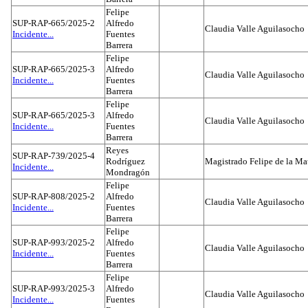
Felipe
SUP-RAP-665/2025-2
Alfredo
Claudia Valle Aguilasocho
Incidente...
Fuentes
Barrera
Felipe
SUP-RAP-665/2025-3
Alfredo
Claudia Valle Aguilasocho
Incidente...
Fuentes
Barrera
Felipe
SUP-RAP-665/2025-3
Alfredo
Claudia Valle Aguilasocho
Incidente...
Fuentes
Barrera
Reyes
SUP-RAP-739/2025-4
Rodríguez
Magistrado Felipe de la Ma
Incidente...
Mondragón
Felipe
SUP-RAP-808/2025-2
Alfredo
Claudia Valle Aguilasocho
Incidente...
Fuentes
Barrera
Felipe
SUP-RAP-993/2025-2
Alfredo
Claudia Valle Aguilasocho
Incidente...
Fuentes
Barrera
Felipe
SUP-RAP-993/2025-3
Alfredo
Claudia Valle Aguilasocho
Incidente...
Fuentes