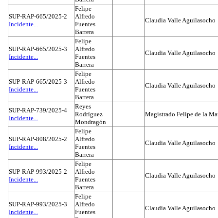
Felipe
SUP-RAP-665/2025-2
Alfredo
Claudia Valle Aguilasocho
Incidente...
Fuentes
Barrera
Felipe
SUP-RAP-665/2025-3
Alfredo
Claudia Valle Aguilasocho
Incidente...
Fuentes
Barrera
Felipe
SUP-RAP-665/2025-3
Alfredo
Claudia Valle Aguilasocho
Incidente...
Fuentes
Barrera
Reyes
SUP-RAP-739/2025-4
Rodríguez
Magistrado Felipe de la Ma
Incidente...
Mondragón
Felipe
SUP-RAP-808/2025-2
Alfredo
Claudia Valle Aguilasocho
Incidente...
Fuentes
Barrera
Felipe
SUP-RAP-993/2025-2
Alfredo
Claudia Valle Aguilasocho
Incidente...
Fuentes
Barrera
Felipe
SUP-RAP-993/2025-3
Alfredo
Claudia Valle Aguilasocho
Incidente...
Fuentes