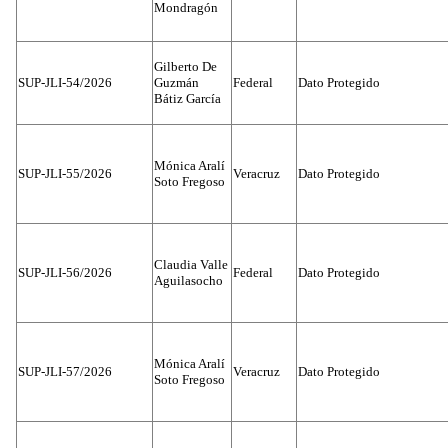
Mondragón
Gilberto De
SUP-JLI-54/2026
Guzmán
Federal
Dato Protegido
Bátiz García
Mónica Aralí
SUP-JLI-55/2026
Veracruz
Dato Protegido
Soto Fregoso
Claudia Valle
SUP-JLI-56/2026
Federal
Dato Protegido
Aguilasocho
Mónica Aralí
SUP-JLI-57/2026
Veracruz
Dato Protegido
Soto Fregoso