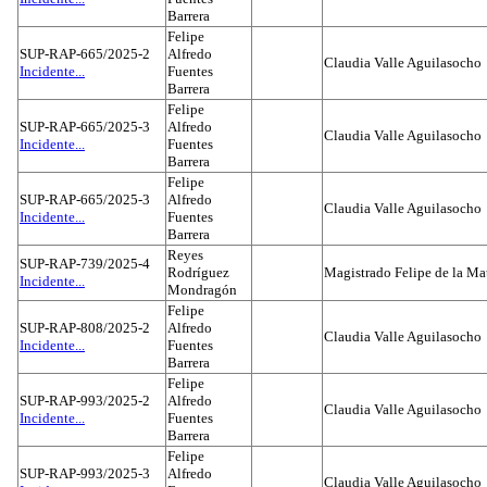
Barrera
Felipe
SUP-RAP-665/2025-2
Alfredo
Claudia Valle Aguilasocho
Incidente...
Fuentes
Barrera
Felipe
SUP-RAP-665/2025-3
Alfredo
Claudia Valle Aguilasocho
Incidente...
Fuentes
Barrera
Felipe
SUP-RAP-665/2025-3
Alfredo
Claudia Valle Aguilasocho
Incidente...
Fuentes
Barrera
Reyes
SUP-RAP-739/2025-4
Rodríguez
Magistrado Felipe de la Ma
Incidente...
Mondragón
Felipe
SUP-RAP-808/2025-2
Alfredo
Claudia Valle Aguilasocho
Incidente...
Fuentes
Barrera
Felipe
SUP-RAP-993/2025-2
Alfredo
Claudia Valle Aguilasocho
Incidente...
Fuentes
Barrera
Felipe
SUP-RAP-993/2025-3
Alfredo
Claudia Valle Aguilasocho