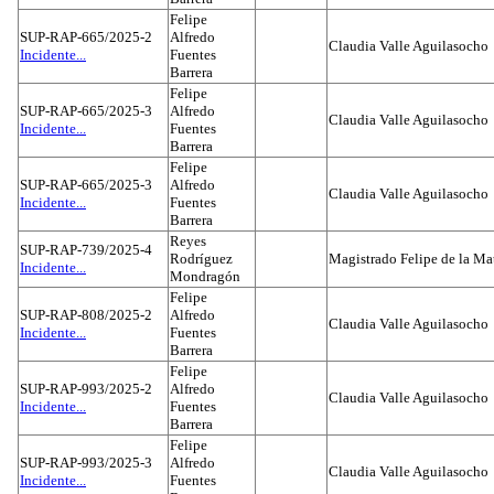
Felipe
SUP-RAP-665/2025-2
Alfredo
Claudia Valle Aguilasocho
Incidente...
Fuentes
Barrera
Felipe
SUP-RAP-665/2025-3
Alfredo
Claudia Valle Aguilasocho
Incidente...
Fuentes
Barrera
Felipe
SUP-RAP-665/2025-3
Alfredo
Claudia Valle Aguilasocho
Incidente...
Fuentes
Barrera
Reyes
SUP-RAP-739/2025-4
Rodríguez
Magistrado Felipe de la Ma
Incidente...
Mondragón
Felipe
SUP-RAP-808/2025-2
Alfredo
Claudia Valle Aguilasocho
Incidente...
Fuentes
Barrera
Felipe
SUP-RAP-993/2025-2
Alfredo
Claudia Valle Aguilasocho
Incidente...
Fuentes
Barrera
Felipe
SUP-RAP-993/2025-3
Alfredo
Claudia Valle Aguilasocho
Incidente...
Fuentes