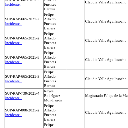
Claudia Valle Aguilasocho
Incidente...
Fuentes
Barrera
Felipe
SUP-RAP-665/2025-2
Alfredo
Claudia Valle Aguilasocho
Incidente...
Fuentes
Barrera
Felipe
SUP-RAP-665/2025-2
Alfredo
Claudia Valle Aguilasocho
Incidente...
Fuentes
Barrera
Felipe
SUP-RAP-665/2025-3
Alfredo
Claudia Valle Aguilasocho
Incidente...
Fuentes
Barrera
Felipe
SUP-RAP-665/2025-3
Alfredo
Claudia Valle Aguilasocho
Incidente...
Fuentes
Barrera
Reyes
SUP-RAP-739/2025-4
Rodríguez
Magistrado Felipe de la Ma
Incidente...
Mondragón
Felipe
SUP-RAP-808/2025-2
Alfredo
Claudia Valle Aguilasocho
Incidente...
Fuentes
Barrera
Felipe