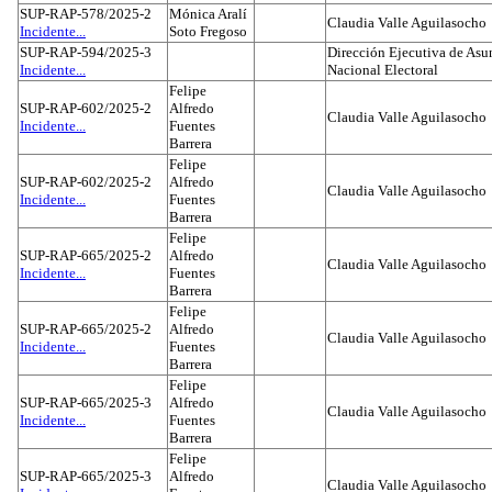
SUP-RAP-578/2025-2
Mónica Aralí
Claudia Valle Aguilasocho
Incidente...
Soto Fregoso
SUP-RAP-594/2025-3
Dirección Ejecutiva de Asun
Incidente...
Nacional Electoral
Felipe
SUP-RAP-602/2025-2
Alfredo
Claudia Valle Aguilasocho
Incidente...
Fuentes
Barrera
Felipe
SUP-RAP-602/2025-2
Alfredo
Claudia Valle Aguilasocho
Incidente...
Fuentes
Barrera
Felipe
SUP-RAP-665/2025-2
Alfredo
Claudia Valle Aguilasocho
Incidente...
Fuentes
Barrera
Felipe
SUP-RAP-665/2025-2
Alfredo
Claudia Valle Aguilasocho
Incidente...
Fuentes
Barrera
Felipe
SUP-RAP-665/2025-3
Alfredo
Claudia Valle Aguilasocho
Incidente...
Fuentes
Barrera
Felipe
SUP-RAP-665/2025-3
Alfredo
Claudia Valle Aguilasocho