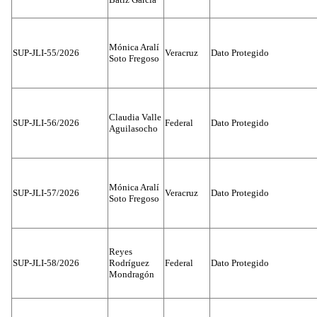
Mónica Aralí
SUP-JLI-55/2026
Veracruz
Dato Protegido
Soto Fregoso
Claudia Valle
SUP-JLI-56/2026
Federal
Dato Protegido
Aguilasocho
Mónica Aralí
SUP-JLI-57/2026
Veracruz
Dato Protegido
Soto Fregoso
Reyes
SUP-JLI-58/2026
Rodríguez
Federal
Dato Protegido
Mondragón