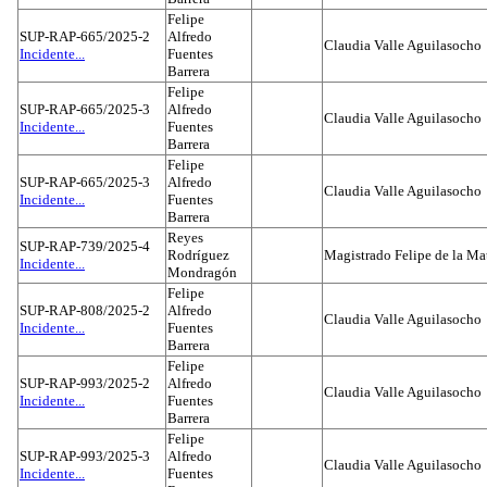
Felipe
SUP-RAP-665/2025-2
Alfredo
Claudia Valle Aguilasocho
Incidente...
Fuentes
Barrera
Felipe
SUP-RAP-665/2025-3
Alfredo
Claudia Valle Aguilasocho
Incidente...
Fuentes
Barrera
Felipe
SUP-RAP-665/2025-3
Alfredo
Claudia Valle Aguilasocho
Incidente...
Fuentes
Barrera
Reyes
SUP-RAP-739/2025-4
Rodríguez
Magistrado Felipe de la Ma
Incidente...
Mondragón
Felipe
SUP-RAP-808/2025-2
Alfredo
Claudia Valle Aguilasocho
Incidente...
Fuentes
Barrera
Felipe
SUP-RAP-993/2025-2
Alfredo
Claudia Valle Aguilasocho
Incidente...
Fuentes
Barrera
Felipe
SUP-RAP-993/2025-3
Alfredo
Claudia Valle Aguilasocho
Incidente...
Fuentes