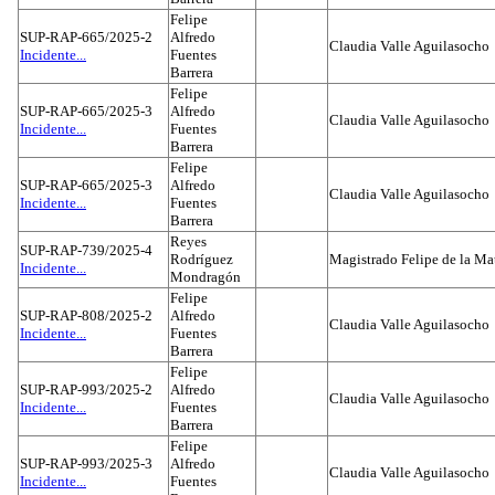
Felipe
SUP-RAP-665/2025-2
Alfredo
Claudia Valle Aguilasocho
Incidente...
Fuentes
Barrera
Felipe
SUP-RAP-665/2025-3
Alfredo
Claudia Valle Aguilasocho
Incidente...
Fuentes
Barrera
Felipe
SUP-RAP-665/2025-3
Alfredo
Claudia Valle Aguilasocho
Incidente...
Fuentes
Barrera
Reyes
SUP-RAP-739/2025-4
Rodríguez
Magistrado Felipe de la Ma
Incidente...
Mondragón
Felipe
SUP-RAP-808/2025-2
Alfredo
Claudia Valle Aguilasocho
Incidente...
Fuentes
Barrera
Felipe
SUP-RAP-993/2025-2
Alfredo
Claudia Valle Aguilasocho
Incidente...
Fuentes
Barrera
Felipe
SUP-RAP-993/2025-3
Alfredo
Claudia Valle Aguilasocho
Incidente...
Fuentes