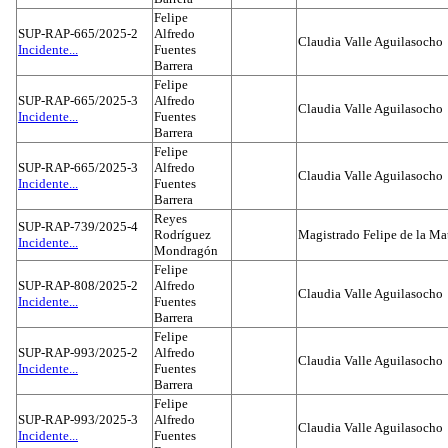
Felipe
SUP-RAP-665/2025-2
Alfredo
Claudia Valle Aguilasocho
Incidente...
Fuentes
Barrera
Felipe
SUP-RAP-665/2025-3
Alfredo
Claudia Valle Aguilasocho
Incidente...
Fuentes
Barrera
Felipe
SUP-RAP-665/2025-3
Alfredo
Claudia Valle Aguilasocho
Incidente...
Fuentes
Barrera
Reyes
SUP-RAP-739/2025-4
Rodríguez
Magistrado Felipe de la Ma
Incidente...
Mondragón
Felipe
SUP-RAP-808/2025-2
Alfredo
Claudia Valle Aguilasocho
Incidente...
Fuentes
Barrera
Felipe
SUP-RAP-993/2025-2
Alfredo
Claudia Valle Aguilasocho
Incidente...
Fuentes
Barrera
Felipe
SUP-RAP-993/2025-3
Alfredo
Claudia Valle Aguilasocho
Incidente...
Fuentes