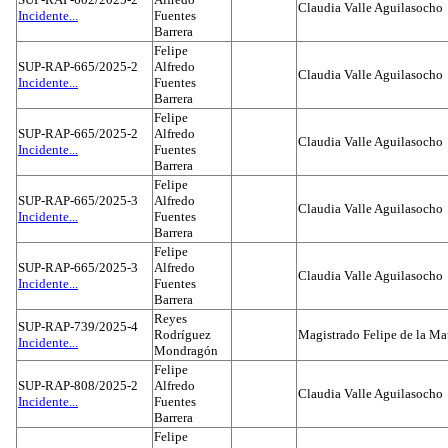
Claudia Valle Aguilasocho
Incidente...
Fuentes
Barrera
Felipe
SUP-RAP-665/2025-2
Alfredo
Claudia Valle Aguilasocho
Incidente...
Fuentes
Barrera
Felipe
SUP-RAP-665/2025-2
Alfredo
Claudia Valle Aguilasocho
Incidente...
Fuentes
Barrera
Felipe
SUP-RAP-665/2025-3
Alfredo
Claudia Valle Aguilasocho
Incidente...
Fuentes
Barrera
Felipe
SUP-RAP-665/2025-3
Alfredo
Claudia Valle Aguilasocho
Incidente...
Fuentes
Barrera
Reyes
SUP-RAP-739/2025-4
Rodríguez
Magistrado Felipe de la Ma
Incidente...
Mondragón
Felipe
SUP-RAP-808/2025-2
Alfredo
Claudia Valle Aguilasocho
Incidente...
Fuentes
Barrera
Felipe