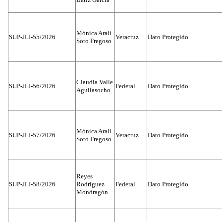
Mónica Aralí
SUP-JLI-55/2026
Veracruz
Dato Protegido
Soto Fregoso
Claudia Valle
SUP-JLI-56/2026
Federal
Dato Protegido
Aguilasocho
Mónica Aralí
SUP-JLI-57/2026
Veracruz
Dato Protegido
Soto Fregoso
Reyes
SUP-JLI-58/2026
Rodríguez
Federal
Dato Protegido
Mondragón