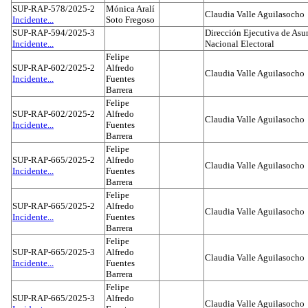
SUP-RAP-578/2025-2
Mónica Aralí
Claudia Valle Aguilasocho
Incidente...
Soto Fregoso
SUP-RAP-594/2025-3
Dirección Ejecutiva de Asun
Incidente...
Nacional Electoral
Felipe
SUP-RAP-602/2025-2
Alfredo
Claudia Valle Aguilasocho
Incidente...
Fuentes
Barrera
Felipe
SUP-RAP-602/2025-2
Alfredo
Claudia Valle Aguilasocho
Incidente...
Fuentes
Barrera
Felipe
SUP-RAP-665/2025-2
Alfredo
Claudia Valle Aguilasocho
Incidente...
Fuentes
Barrera
Felipe
SUP-RAP-665/2025-2
Alfredo
Claudia Valle Aguilasocho
Incidente...
Fuentes
Barrera
Felipe
SUP-RAP-665/2025-3
Alfredo
Claudia Valle Aguilasocho
Incidente...
Fuentes
Barrera
Felipe
SUP-RAP-665/2025-3
Alfredo
Claudia Valle Aguilasocho