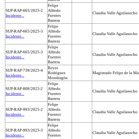
Felipe
SUP-RAP-665/2025-2
Alfredo
Claudia Valle Aguilasocho
Incidente...
Fuentes
Barrera
Felipe
SUP-RAP-665/2025-3
Alfredo
Claudia Valle Aguilasocho
Incidente...
Fuentes
Barrera
Felipe
SUP-RAP-665/2025-3
Alfredo
Claudia Valle Aguilasocho
Incidente...
Fuentes
Barrera
Reyes
SUP-RAP-739/2025-4
Rodríguez
Magistrado Felipe de la Ma
Incidente...
Mondragón
Felipe
SUP-RAP-808/2025-2
Alfredo
Claudia Valle Aguilasocho
Incidente...
Fuentes
Barrera
Felipe
SUP-RAP-993/2025-2
Alfredo
Claudia Valle Aguilasocho
Incidente...
Fuentes
Barrera
Felipe
SUP-RAP-993/2025-3
Alfredo
Claudia Valle Aguilasocho
Incidente...
Fuentes