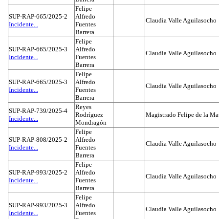
Felipe
SUP-RAP-665/2025-2
Alfredo
Claudia Valle Aguilasocho
Incidente...
Fuentes
Barrera
Felipe
SUP-RAP-665/2025-3
Alfredo
Claudia Valle Aguilasocho
Incidente...
Fuentes
Barrera
Felipe
SUP-RAP-665/2025-3
Alfredo
Claudia Valle Aguilasocho
Incidente...
Fuentes
Barrera
Reyes
SUP-RAP-739/2025-4
Rodríguez
Magistrado Felipe de la Ma
Incidente...
Mondragón
Felipe
SUP-RAP-808/2025-2
Alfredo
Claudia Valle Aguilasocho
Incidente...
Fuentes
Barrera
Felipe
SUP-RAP-993/2025-2
Alfredo
Claudia Valle Aguilasocho
Incidente...
Fuentes
Barrera
Felipe
SUP-RAP-993/2025-3
Alfredo
Claudia Valle Aguilasocho
Incidente...
Fuentes