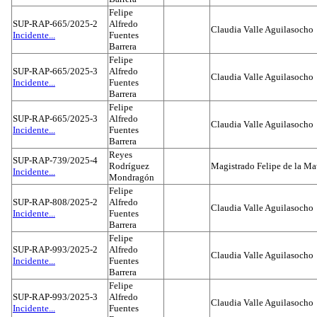
Felipe
SUP-RAP-665/2025-2
Alfredo
Claudia Valle Aguilasocho
Incidente...
Fuentes
Barrera
Felipe
SUP-RAP-665/2025-3
Alfredo
Claudia Valle Aguilasocho
Incidente...
Fuentes
Barrera
Felipe
SUP-RAP-665/2025-3
Alfredo
Claudia Valle Aguilasocho
Incidente...
Fuentes
Barrera
Reyes
SUP-RAP-739/2025-4
Rodríguez
Magistrado Felipe de la Ma
Incidente...
Mondragón
Felipe
SUP-RAP-808/2025-2
Alfredo
Claudia Valle Aguilasocho
Incidente...
Fuentes
Barrera
Felipe
SUP-RAP-993/2025-2
Alfredo
Claudia Valle Aguilasocho
Incidente...
Fuentes
Barrera
Felipe
SUP-RAP-993/2025-3
Alfredo
Claudia Valle Aguilasocho
Incidente...
Fuentes