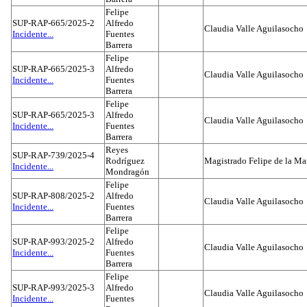
Felipe
SUP-RAP-665/2025-2
Alfredo
Claudia Valle Aguilasocho
Incidente...
Fuentes
Barrera
Felipe
SUP-RAP-665/2025-3
Alfredo
Claudia Valle Aguilasocho
Incidente...
Fuentes
Barrera
Felipe
SUP-RAP-665/2025-3
Alfredo
Claudia Valle Aguilasocho
Incidente...
Fuentes
Barrera
Reyes
SUP-RAP-739/2025-4
Rodríguez
Magistrado Felipe de la Ma
Incidente...
Mondragón
Felipe
SUP-RAP-808/2025-2
Alfredo
Claudia Valle Aguilasocho
Incidente...
Fuentes
Barrera
Felipe
SUP-RAP-993/2025-2
Alfredo
Claudia Valle Aguilasocho
Incidente...
Fuentes
Barrera
Felipe
SUP-RAP-993/2025-3
Alfredo
Claudia Valle Aguilasocho
Incidente...
Fuentes