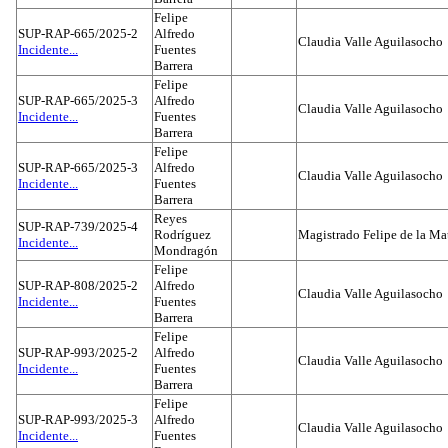
Felipe
SUP-RAP-665/2025-2
Alfredo
Claudia Valle Aguilasocho
Incidente...
Fuentes
Barrera
Felipe
SUP-RAP-665/2025-3
Alfredo
Claudia Valle Aguilasocho
Incidente...
Fuentes
Barrera
Felipe
SUP-RAP-665/2025-3
Alfredo
Claudia Valle Aguilasocho
Incidente...
Fuentes
Barrera
Reyes
SUP-RAP-739/2025-4
Rodríguez
Magistrado Felipe de la Ma
Incidente...
Mondragón
Felipe
SUP-RAP-808/2025-2
Alfredo
Claudia Valle Aguilasocho
Incidente...
Fuentes
Barrera
Felipe
SUP-RAP-993/2025-2
Alfredo
Claudia Valle Aguilasocho
Incidente...
Fuentes
Barrera
Felipe
SUP-RAP-993/2025-3
Alfredo
Claudia Valle Aguilasocho
Incidente...
Fuentes