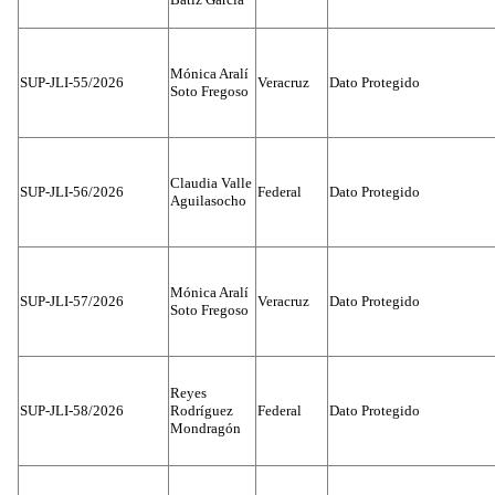
Mónica Aralí
SUP-JLI-55/2026
Veracruz
Dato Protegido
Soto Fregoso
Claudia Valle
SUP-JLI-56/2026
Federal
Dato Protegido
Aguilasocho
Mónica Aralí
SUP-JLI-57/2026
Veracruz
Dato Protegido
Soto Fregoso
Reyes
SUP-JLI-58/2026
Rodríguez
Federal
Dato Protegido
Mondragón