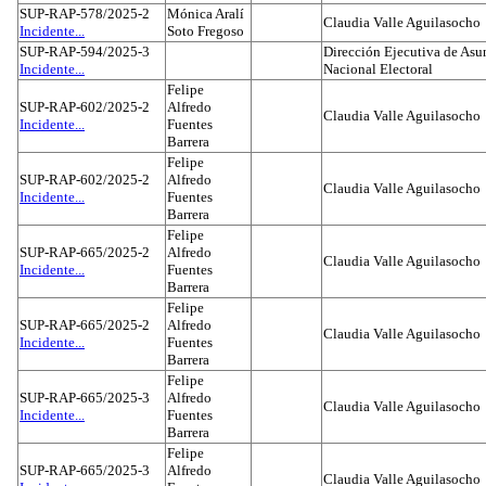
SUP-RAP-578/2025-2
Mónica Aralí
Claudia Valle Aguilasocho
Incidente...
Soto Fregoso
SUP-RAP-594/2025-3
Dirección Ejecutiva de Asun
Incidente...
Nacional Electoral
Felipe
SUP-RAP-602/2025-2
Alfredo
Claudia Valle Aguilasocho
Incidente...
Fuentes
Barrera
Felipe
SUP-RAP-602/2025-2
Alfredo
Claudia Valle Aguilasocho
Incidente...
Fuentes
Barrera
Felipe
SUP-RAP-665/2025-2
Alfredo
Claudia Valle Aguilasocho
Incidente...
Fuentes
Barrera
Felipe
SUP-RAP-665/2025-2
Alfredo
Claudia Valle Aguilasocho
Incidente...
Fuentes
Barrera
Felipe
SUP-RAP-665/2025-3
Alfredo
Claudia Valle Aguilasocho
Incidente...
Fuentes
Barrera
Felipe
SUP-RAP-665/2025-3
Alfredo
Claudia Valle Aguilasocho