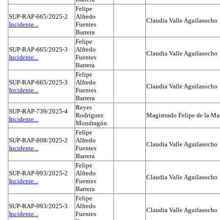
Felipe
SUP-RAP-665/2025-2
Alfredo
Claudia Valle Aguilasocho
Incidente...
Fuentes
Barrera
Felipe
SUP-RAP-665/2025-3
Alfredo
Claudia Valle Aguilasocho
Incidente...
Fuentes
Barrera
Felipe
SUP-RAP-665/2025-3
Alfredo
Claudia Valle Aguilasocho
Incidente...
Fuentes
Barrera
Reyes
SUP-RAP-739/2025-4
Rodríguez
Magistrado Felipe de la Ma
Incidente...
Mondragón
Felipe
SUP-RAP-808/2025-2
Alfredo
Claudia Valle Aguilasocho
Incidente...
Fuentes
Barrera
Felipe
SUP-RAP-993/2025-2
Alfredo
Claudia Valle Aguilasocho
Incidente...
Fuentes
Barrera
Felipe
SUP-RAP-993/2025-3
Alfredo
Claudia Valle Aguilasocho
Incidente...
Fuentes