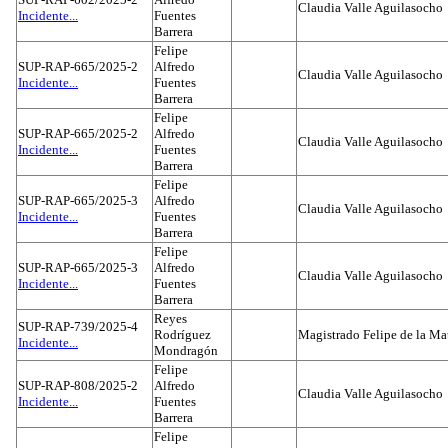
Claudia Valle Aguilasocho
Incidente...
Fuentes
Barrera
Felipe
SUP-RAP-665/2025-2
Alfredo
Claudia Valle Aguilasocho
Incidente...
Fuentes
Barrera
Felipe
SUP-RAP-665/2025-2
Alfredo
Claudia Valle Aguilasocho
Incidente...
Fuentes
Barrera
Felipe
SUP-RAP-665/2025-3
Alfredo
Claudia Valle Aguilasocho
Incidente...
Fuentes
Barrera
Felipe
SUP-RAP-665/2025-3
Alfredo
Claudia Valle Aguilasocho
Incidente...
Fuentes
Barrera
Reyes
SUP-RAP-739/2025-4
Rodríguez
Magistrado Felipe de la Ma
Incidente...
Mondragón
Felipe
SUP-RAP-808/2025-2
Alfredo
Claudia Valle Aguilasocho
Incidente...
Fuentes
Barrera
Felipe