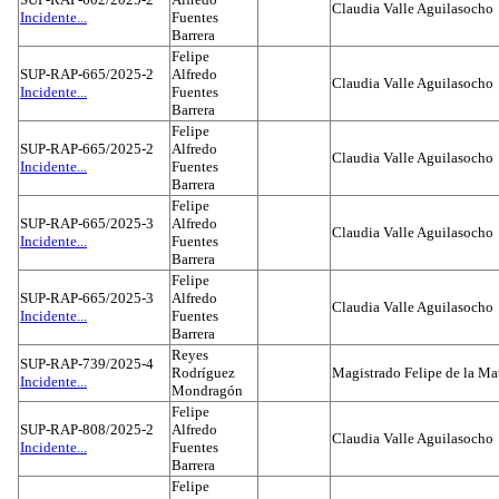
Claudia Valle Aguilasocho
Incidente...
Fuentes
Barrera
Felipe
SUP-RAP-665/2025-2
Alfredo
Claudia Valle Aguilasocho
Incidente...
Fuentes
Barrera
Felipe
SUP-RAP-665/2025-2
Alfredo
Claudia Valle Aguilasocho
Incidente...
Fuentes
Barrera
Felipe
SUP-RAP-665/2025-3
Alfredo
Claudia Valle Aguilasocho
Incidente...
Fuentes
Barrera
Felipe
SUP-RAP-665/2025-3
Alfredo
Claudia Valle Aguilasocho
Incidente...
Fuentes
Barrera
Reyes
SUP-RAP-739/2025-4
Rodríguez
Magistrado Felipe de la Ma
Incidente...
Mondragón
Felipe
SUP-RAP-808/2025-2
Alfredo
Claudia Valle Aguilasocho
Incidente...
Fuentes
Barrera
Felipe