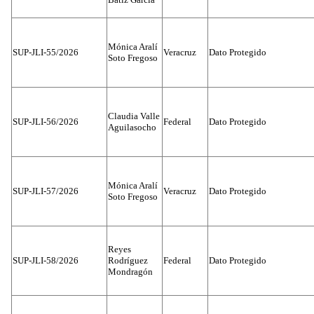
Mónica Aralí
SUP-JLI-55/2026
Veracruz
Dato Protegido
Soto Fregoso
Claudia Valle
SUP-JLI-56/2026
Federal
Dato Protegido
Aguilasocho
Mónica Aralí
SUP-JLI-57/2026
Veracruz
Dato Protegido
Soto Fregoso
Reyes
SUP-JLI-58/2026
Rodríguez
Federal
Dato Protegido
Mondragón