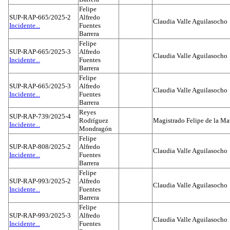
Felipe
SUP-RAP-665/2025-2
Alfredo
Claudia Valle Aguilasocho
Incidente...
Fuentes
Barrera
Felipe
SUP-RAP-665/2025-3
Alfredo
Claudia Valle Aguilasocho
Incidente...
Fuentes
Barrera
Felipe
SUP-RAP-665/2025-3
Alfredo
Claudia Valle Aguilasocho
Incidente...
Fuentes
Barrera
Reyes
SUP-RAP-739/2025-4
Rodríguez
Magistrado Felipe de la Ma
Incidente...
Mondragón
Felipe
SUP-RAP-808/2025-2
Alfredo
Claudia Valle Aguilasocho
Incidente...
Fuentes
Barrera
Felipe
SUP-RAP-993/2025-2
Alfredo
Claudia Valle Aguilasocho
Incidente...
Fuentes
Barrera
Felipe
SUP-RAP-993/2025-3
Alfredo
Claudia Valle Aguilasocho
Incidente...
Fuentes