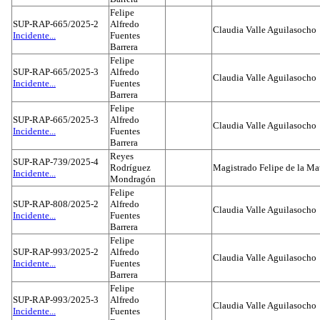
Felipe
SUP-RAP-665/2025-2
Alfredo
Claudia Valle Aguilasocho
Incidente...
Fuentes
Barrera
Felipe
SUP-RAP-665/2025-3
Alfredo
Claudia Valle Aguilasocho
Incidente...
Fuentes
Barrera
Felipe
SUP-RAP-665/2025-3
Alfredo
Claudia Valle Aguilasocho
Incidente...
Fuentes
Barrera
Reyes
SUP-RAP-739/2025-4
Rodríguez
Magistrado Felipe de la Ma
Incidente...
Mondragón
Felipe
SUP-RAP-808/2025-2
Alfredo
Claudia Valle Aguilasocho
Incidente...
Fuentes
Barrera
Felipe
SUP-RAP-993/2025-2
Alfredo
Claudia Valle Aguilasocho
Incidente...
Fuentes
Barrera
Felipe
SUP-RAP-993/2025-3
Alfredo
Claudia Valle Aguilasocho
Incidente...
Fuentes