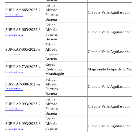
Felipe
SUP-RAP-665/2025-2
Alfredo
Claudia Valle Aguilasocho
Incidente...
Fuentes
Barrera
Felipe
SUP-RAP-665/2025-3
Alfredo
Claudia Valle Aguilasocho
Incidente...
Fuentes
Barrera
Felipe
SUP-RAP-665/2025-3
Alfredo
Claudia Valle Aguilasocho
Incidente...
Fuentes
Barrera
Reyes
SUP-RAP-739/2025-4
Rodríguez
Magistrado Felipe de la Ma
Incidente...
Mondragón
Felipe
SUP-RAP-808/2025-2
Alfredo
Claudia Valle Aguilasocho
Incidente...
Fuentes
Barrera
Felipe
SUP-RAP-993/2025-2
Alfredo
Claudia Valle Aguilasocho
Incidente...
Fuentes
Barrera
Felipe
SUP-RAP-993/2025-3
Alfredo
Claudia Valle Aguilasocho
Incidente...
Fuentes