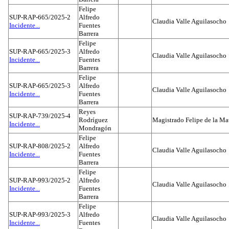
Felipe
SUP-RAP-665/2025-2
Alfredo
Claudia Valle Aguilasocho
Incidente...
Fuentes
Barrera
Felipe
SUP-RAP-665/2025-3
Alfredo
Claudia Valle Aguilasocho
Incidente...
Fuentes
Barrera
Felipe
SUP-RAP-665/2025-3
Alfredo
Claudia Valle Aguilasocho
Incidente...
Fuentes
Barrera
Reyes
SUP-RAP-739/2025-4
Rodríguez
Magistrado Felipe de la Ma
Incidente...
Mondragón
Felipe
SUP-RAP-808/2025-2
Alfredo
Claudia Valle Aguilasocho
Incidente...
Fuentes
Barrera
Felipe
SUP-RAP-993/2025-2
Alfredo
Claudia Valle Aguilasocho
Incidente...
Fuentes
Barrera
Felipe
SUP-RAP-993/2025-3
Alfredo
Claudia Valle Aguilasocho
Incidente...
Fuentes