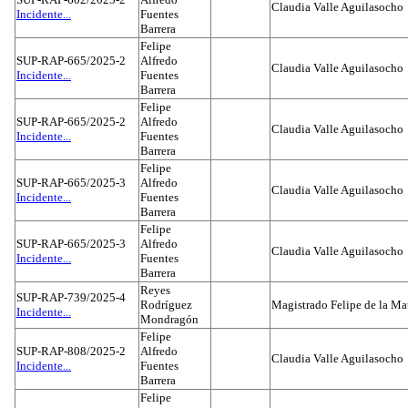
Claudia Valle Aguilasocho
Incidente...
Fuentes
Barrera
Felipe
SUP-RAP-665/2025-2
Alfredo
Claudia Valle Aguilasocho
Incidente...
Fuentes
Barrera
Felipe
SUP-RAP-665/2025-2
Alfredo
Claudia Valle Aguilasocho
Incidente...
Fuentes
Barrera
Felipe
SUP-RAP-665/2025-3
Alfredo
Claudia Valle Aguilasocho
Incidente...
Fuentes
Barrera
Felipe
SUP-RAP-665/2025-3
Alfredo
Claudia Valle Aguilasocho
Incidente...
Fuentes
Barrera
Reyes
SUP-RAP-739/2025-4
Rodríguez
Magistrado Felipe de la Ma
Incidente...
Mondragón
Felipe
SUP-RAP-808/2025-2
Alfredo
Claudia Valle Aguilasocho
Incidente...
Fuentes
Barrera
Felipe