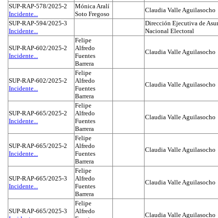
SUP-RAP-578/2025-2
Mónica Aralí
Claudia Valle Aguilasocho
Incidente...
Soto Fregoso
SUP-RAP-594/2025-3
Dirección Ejecutiva de Asun
Incidente...
Nacional Electoral
Felipe
SUP-RAP-602/2025-2
Alfredo
Claudia Valle Aguilasocho
Incidente...
Fuentes
Barrera
Felipe
SUP-RAP-602/2025-2
Alfredo
Claudia Valle Aguilasocho
Incidente...
Fuentes
Barrera
Felipe
SUP-RAP-665/2025-2
Alfredo
Claudia Valle Aguilasocho
Incidente...
Fuentes
Barrera
Felipe
SUP-RAP-665/2025-2
Alfredo
Claudia Valle Aguilasocho
Incidente...
Fuentes
Barrera
Felipe
SUP-RAP-665/2025-3
Alfredo
Claudia Valle Aguilasocho
Incidente...
Fuentes
Barrera
Felipe
SUP-RAP-665/2025-3
Alfredo
Claudia Valle Aguilasocho