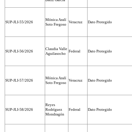
Mónica Aralí
SUP-JLI-55/2026
Veracruz
Dato Protegido
Soto Fregoso
Claudia Valle
SUP-JLI-56/2026
Federal
Dato Protegido
Aguilasocho
Mónica Aralí
SUP-JLI-57/2026
Veracruz
Dato Protegido
Soto Fregoso
Reyes
SUP-JLI-58/2026
Rodríguez
Federal
Dato Protegido
Mondragón