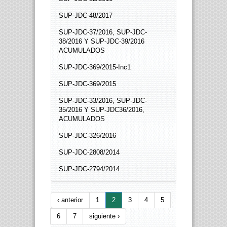
SUP-JDC-48/2017
SUP-JDC-37/2016, SUP-JDC-
38/2016 Y SUP-JDC-39/2016
ACUMULADOS
SUP-JDC-369/2015-Inc1
SUP-JDC-369/2015
SUP-JDC-33/2016, SUP-JDC-
35/2016 Y SUP-JDC36/2016,
ACUMULADOS
SUP-JDC-326/2016
SUP-JDC-2808/2014
SUP-JDC-2794/2014
‹ anterior
1
2
3
4
5
6
7
siguiente ›