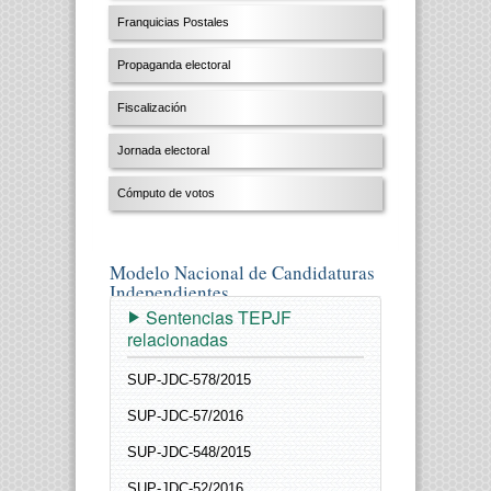
Franquicias Postales
Propaganda electoral
Fiscalización
Jornada electoral
Cómputo de votos
Modelo Nacional de Candidaturas
Independientes
Sentencias TEPJF
relacionadas
SUP-JDC-578/2015
SUP-JDC-57/2016
SUP-JDC-548/2015
SUP-JDC-52/2016