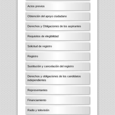
Actos previos
Obtención del apoyo ciudadano
Derechos y Obligaciones de los aspirantes
Requisitos de elegibilidad
Solicitud de registro
Registro
Sustitución y cancelación del registro
Derechos y obligaciones de los candidatos
independientes
Representantes
Financiamiento
Radio y televisión