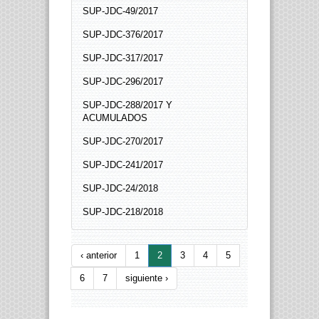
SUP-JDC-49/2017
SUP-JDC-376/2017
SUP-JDC-317/2017
SUP-JDC-296/2017
SUP-JDC-288/2017 Y
ACUMULADOS
SUP-JDC-270/2017
SUP-JDC-241/2017
SUP-JDC-24/2018
SUP-JDC-218/2018
‹ anterior
1
2
3
4
5
6
7
siguiente ›