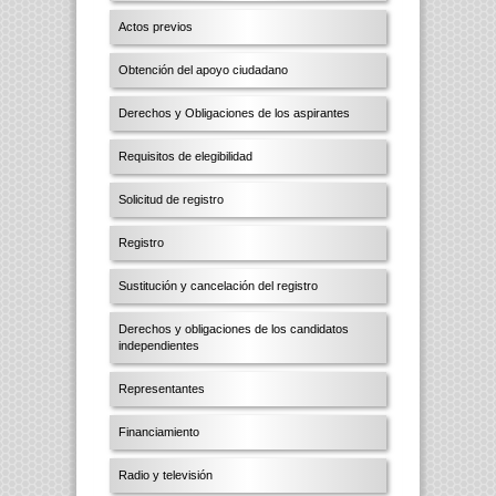
Actos previos
Obtención del apoyo ciudadano
Derechos y Obligaciones de los aspirantes
Requisitos de elegibilidad
Solicitud de registro
Registro
Sustitución y cancelación del registro
Derechos y obligaciones de los candidatos
independientes
Representantes
Financiamiento
Radio y televisión