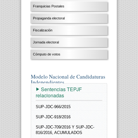
Franquicias Postales
Propaganda electoral
Fiscalización
Jornada electoral
Cómputo de votos
Modelo Nacional de Candidaturas
Independientes
Sentencias TEPJF
relacionadas
SUP-JDC-966/2015
SUP-JDC-918/2016
SUP-JDC-709/2016 Y SUP-JDC-
816/2016, ACUMULADOS