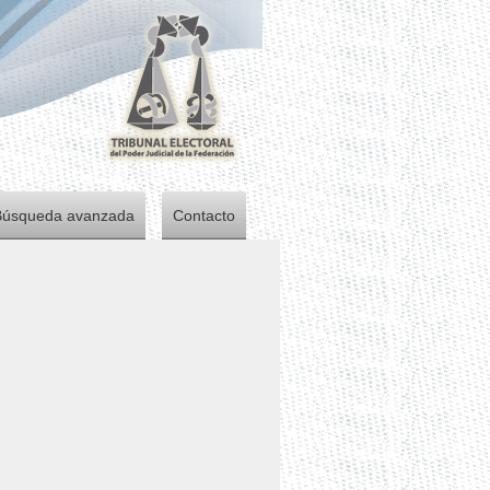
Búsqueda avanzada
Contacto