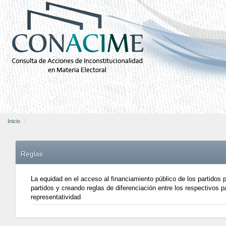
Inicio
Reglas
La equidad en el acceso al financiamiento público de los partidos p
partidos y creando reglas de diferenciación entre los respectivos 
representatividad