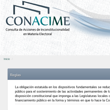
Inicio
Reglas
La obligación estatuida en los dispositivos fundamentales se reduc
público para el sostenimiento de las actividades permanentes de lo
disposición constitucional que imponga a las Legislaturas locales q
financiamiento público en la forma y términos en que lo hace la Co