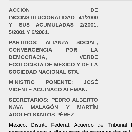
ACCIÓN DE
INCONSTITUCIONALIDAD 41/2000
Y SUS ACUMULADAS 2/2001,
5/2001 Y 6/2001.
PARTIDOS: ALIANZA SOCIAL,
CONVERGENCIA POR LA
DEMOCRACIA, VERDE
ECOLOGISTA DE MÉXICO Y DE LA
SOCIEDAD NACIONALISTA.
MINISTRO PONENTE: JOSÉ
VICENTE AGUINACO ALEMÁN.
SECRETARIOS: PEDRO ALBERTO
NAVA MALAGÓN Y MARTÍN
ADOLFO SANTOS PÉREZ.
México, Distrito Federal. Acuerdo del Tribuna