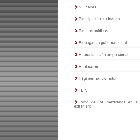
Nulidades
Participación ciudadana
Partidos políticos
Propaganda gubernamental
Representación proporcional
Reelección
Régimen sancionador
TEPJF
Voto de los mexicanos en el
extranjero