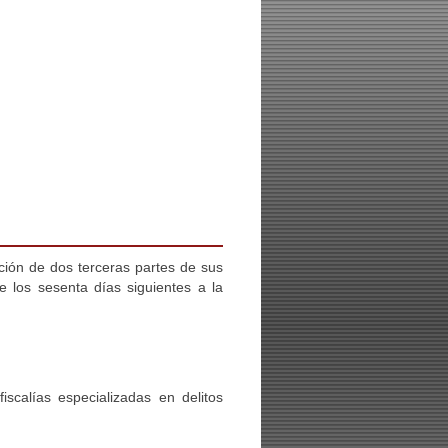
ión de dos terceras partes de sus
e los sesenta días siguientes a la
scalías especializadas en delitos