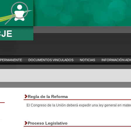
 PERMANENTE
DOCUMENTOS VINCULADOS
NOTICIAS
INFORMACIÓN ADI
Regla de la Reforma
El Congreso de la Unión deberá expedir una ley general en materi
Proceso Legislativo