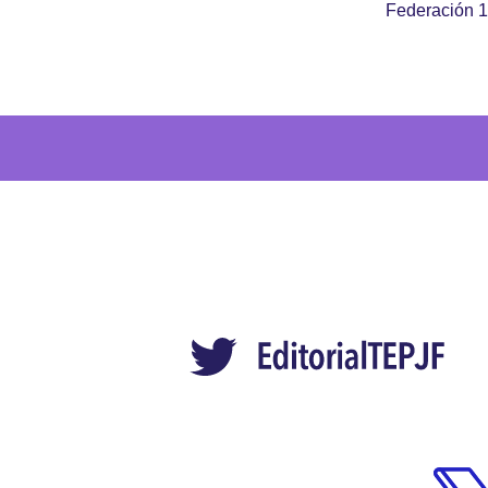
Federación 