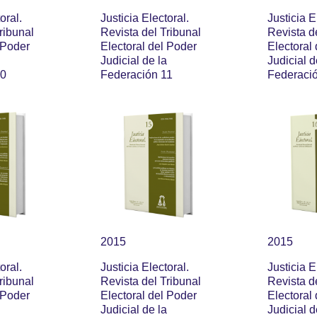
oral.
Justicia Electoral.
Justicia E
ribunal
Revista del Tribunal
Revista d
 Poder
Electoral del Poder
Electoral
Judicial de la
Judicial d
10
Federación 11
Federaci
2015
2015
oral.
Justicia Electoral.
Justicia E
ribunal
Revista del Tribunal
Revista d
 Poder
Electoral del Poder
Electoral
Judicial de la
Judicial d