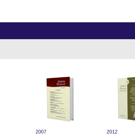
2007
2012