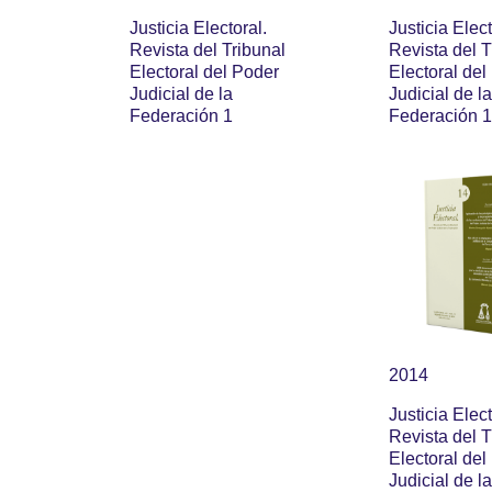
Justicia Electoral.
Justicia Elect
Revista del Tribunal
Revista del T
Electoral del Poder
Electoral del
Judicial de la
Judicial de la
Federación 1
Federación 
2014
Justicia Elect
Revista del T
Electoral del
Judicial de la