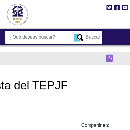
Buscar
ista del TEPJF
Compartir en: