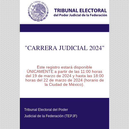
"CARRERA JUDICIAL 2024"
Este registro estará disponible
ÚNICAMENTE a partir de las 11:00 horas
del 19 de marzo de 2024 y hasta las 18:00
horas del 22 de marzo de 2024 (horario de
la Ciudad de México).
Tribunal Electoral del Poder
Judicial de la Federación (TEPJF)