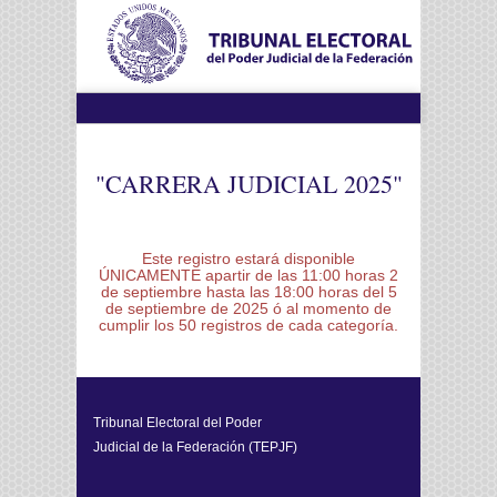
"CARRERA JUDICIAL 2025"
Este registro estará disponible
ÚNICAMENTE apartir de las 11:00 horas 2
de septiembre hasta las 18:00 horas del 5
de septiembre de 2025 ó al momento de
cumplir los 50 registros de cada categoría.
Tribunal Electoral del Poder
Judicial de la Federación (TEPJF)