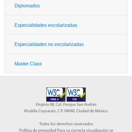
Diplomados
Especialidades escolarizadas
Especialidades no escolarizadas
Master Class
Virginia 68, Col. Parque San Andrés
Alcaldía Coyoacán, C.P. 04040, Ciudad de México.
Todos los derechos reservados
Política de privacidad
Para su correcta visualización se