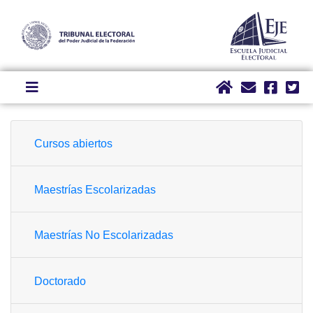
Cursos abiertos
Maestrías Escolarizadas
Maestrías No Escolarizadas
Doctorado